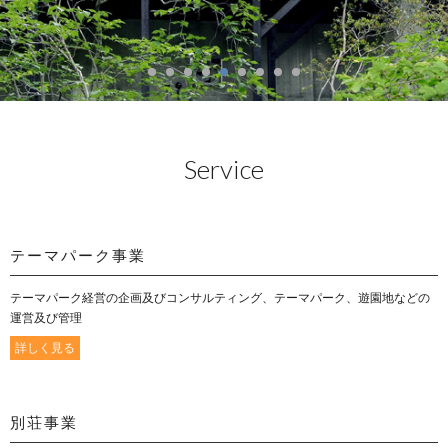
Service
テーマパーク事業
テーマパーク経営の企画及びコンサルティング、テーマパーク、遊園地などの
運営及び管理
詳しく見る
別荘事業