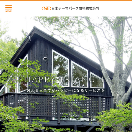
HAPPY TRIANGLE
関わる人全てがハッピーになるサービスを