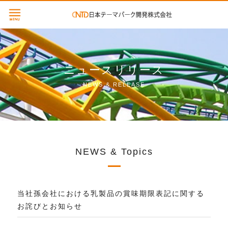
ニュースリリース
NEWS & RELEASE
NEWS & Topics
当社孫会社における乳製品の賞味期限表記に関する
お詫びとお知らせ