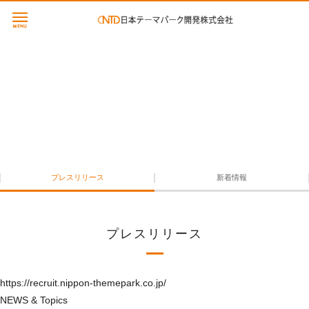
ニュースリリース
NEWS & RELEASE
プレスリリース
新着情報
プレスリリース
https://recruit.nippon-themepark.co.jp/
NEWS & Topics