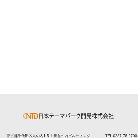
東京都千代田区丸の内1-5-1 新丸の内ビルディング
TEL
0287-78-2700