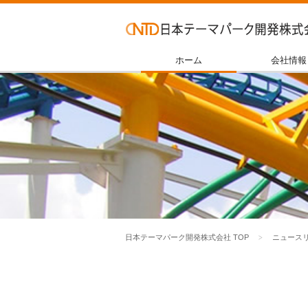
ホーム
会社情報
日本テーマパーク開発株式会社 TOP
ニュース