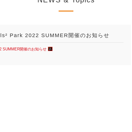
² Park 2022 SUMMER開催のお知らせ
022 SUMMER開催のお知らせ