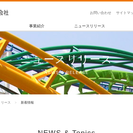
お問い合わせ
サイトマ
事業紹介
ニュースリリース
ニュースリリース
NEWS & RELEASE
リリース
新着情報
NEWS & Topics