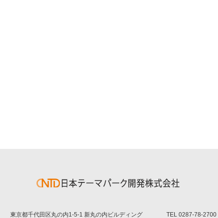
東京都千代田区丸の内1-5-1 新丸の内ビルディング
TEL
0287-78-2700