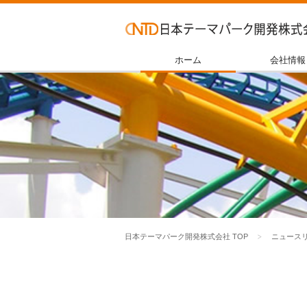
ホーム
会社情報
日本テーマパーク開発株式会社 TOP
ニュース