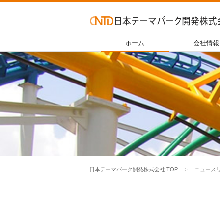
ホーム
会社情報
日本テーマパーク開発株式会社 TOP
ニュース