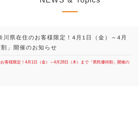
奈川県在住のお客様限定！4月1日（金）～4月
待割」開催のお知らせ
お客様限定！4月1日（金）～4月28日（木）まで「県民優待割」開催の