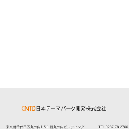
東京都千代田区丸の内1-5-1 新丸の内ビルディング
TEL
0287-78-2700