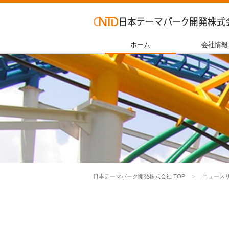
ホーム
会社情報
日本テーマパーク開発株式会社 TOP
ニュース