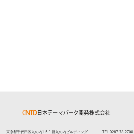
東京都千代田区丸の内1-5-1 新丸の内ビルディング
TEL
0287-78-2700