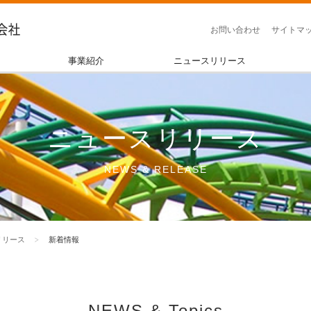
お問い合わせ
サイトマ
事業紹介
ニュースリリース
ニュースリリース
NEWS & RELEASE
リリース
新着情報
NEWS & Topics