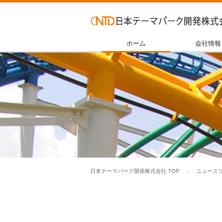
ホーム
会社情報
日本テーマパーク開発株式会社 TOP
ニュース