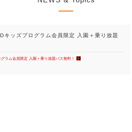
SDキッズプログラム会員限定 入園＋乗り放題
ログラム会員限定 入園＋乗り放題パス無料！