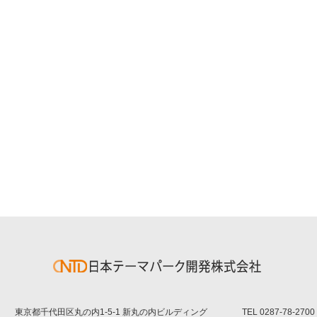
東京都千代田区丸の内1-5-1 新丸の内ビルディング
TEL
0287-78-2700