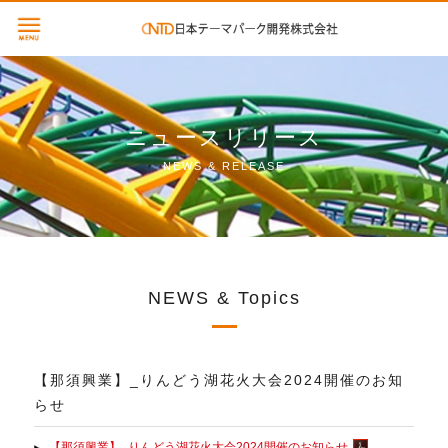
ニュースリリース
NEWS & RELEASE
NEWS & Topics
【那須興業】_りんどう湖花火大会2024開催のお知
らせ
【那須興業】_りんどう湖花火大会2024開催のお知らせ