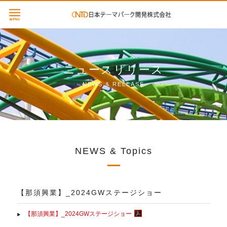
ニュースリリース
NEWS & RELEASE
NEWS & Topics
【那須興業】_2024GWステージショー
【那須興業】_2024GWステージショー