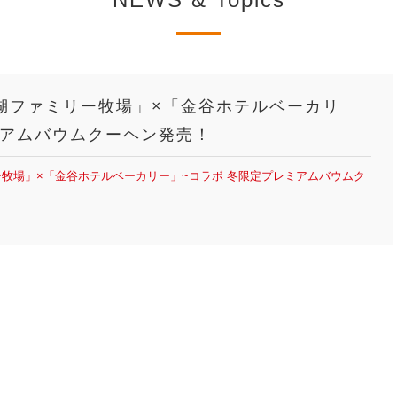
湖ファミリー牧場」×「金谷ホテルベーカリ
ミアムバウムクーヘン発売！
牧場」×「金谷ホテルベーカリー」~コラボ 冬限定プレミアムバウムク