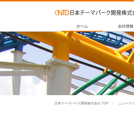
ホーム
会社情報
日本テーマパーク開発株式会社 TOP
ニュース