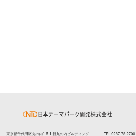
東京都千代田区丸の内1-5-1 新丸の内ビルディング
TEL
0287-78-2700